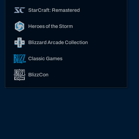
StarCraft: Remastered
Heroes of the Storm
Blizzard Arcade Collection
Classic Games
BlizzCon