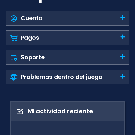
Cuenta
Pagos
Soporte
Problemas dentro del juego
Mi actividad reciente