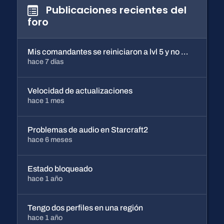
Publicaciones recientes del
foro
Mis comandantes se reiniciaron a lvl 5 y no me deja subirlos
hace 7 días
Velocidad de actualizaciones
hace 1 mes
Problemas de audio en Starcraft2
hace 6 meses
Estado bloqueado
hace 1 año
Tengo dos perfiles en una región
hace 1 año