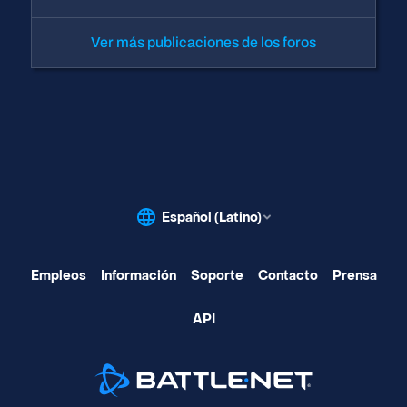
Ver más publicaciones de los foros