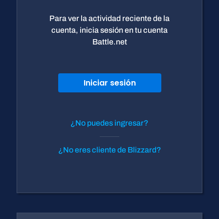
Para ver la actividad reciente de la
cuenta, inicia sesión en tu cuenta
Battle.net
Iniciar sesión
¿No puedes ingresar?
¿No eres cliente de Blizzard?