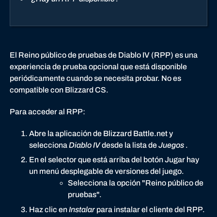
El Reino público de pruebas de Diablo IV (RPP) es una
experiencia de prueba opcional que está disponible
periódicamente cuando se necesita probar. No es
compatible con Blizzard CS.
Para acceder al RPP:
Abre la aplicación de Blizzard Battle.net y
selecciona
Diablo IV
desde la lista de
Juegos
.
En el selector que está arriba del botón Jugar hay
un menú desplegable de versiones del juego.
Selecciona la opción "Reino público de
pruebas".
Haz clic en
Instalar
para instalar el cliente del RPP.