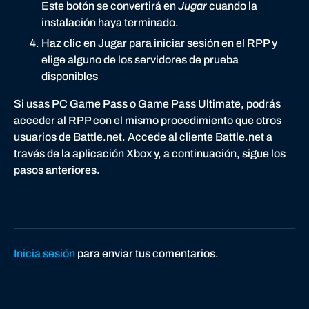
Este botón se convertirá en
Jugar
cuando la
instalación haya terminado.
Haz clic en Jugar para iniciar sesión en el RPP y
elige alguno de los servidores de prueba
disponibles
Si usas PC Game Pass o Game Pass Ultimate, podrás
acceder al RPP con el mismo procedimiento que otros
usuarios de Battle.net. Accede al cliente Battle.net a
través de la aplicación Xbox y, a continuación, sigue los
pasos anteriores.
Inicia sesión
para enviar tus comentarios.