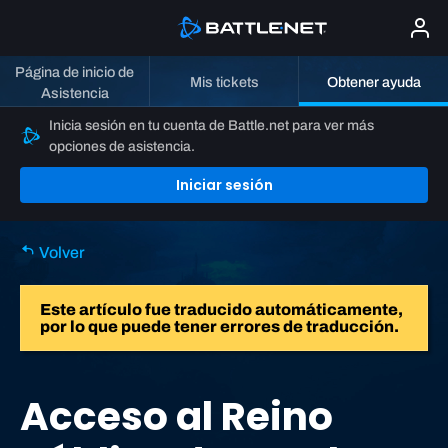
Página de inicio de
Mis tickets
Obtener ayuda
Asistencia
Inicia sesión en tu cuenta de Battle.net para ver más
opciones de asistencia.
Iniciar sesión
Volver
Este artículo fue traducido automáticamente,
por lo que puede tener errores de traducción.
Acceso al Reino