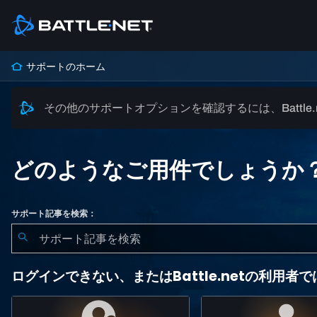
サポートのホーム
その他のサポートオプションを確認するには、Battle
どのようなご用件でしょうか
サポート記事を検索：
ログインできない、またはBattle.netの利用者