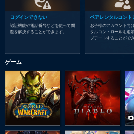
ログインできない
認証機能や電話番号などを使って問
お子様のアカウント向
題を解決することができます。
タルコントロールを追
プデートすることがで
ゲーム