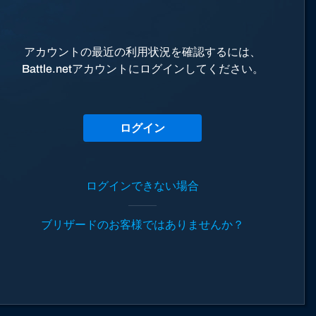
アカウントの最近の利用状況を確認するには、
Battle.netアカウントにログインしてください。
ログイン
ログインできない場合
ブリザードのお客様ではありませんか？