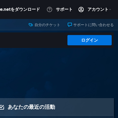
自分のチケット
サポートに問い合わせる
ログイン
あなたの最近の活動