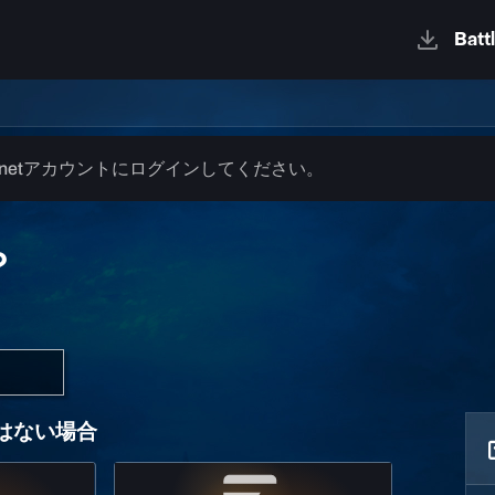
.netアカウントにログインしてください。
？
ではない場合