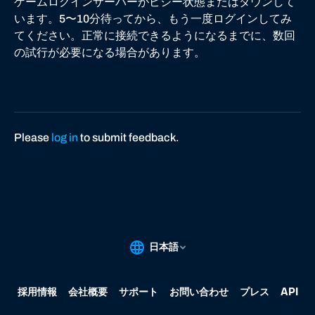
ゲームログインサーバーがビジー状態またはダウンして
います。5〜10分待ってから、もう一度ログインしてみ
てください。正常に接続できるようになるまでに、数回
の試行が必要になる場合があります。
Please
log in
to submit feedback.