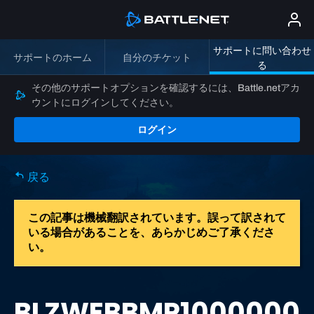
サポートに問い合わせ
サポートのホーム
自分のチケット
る
その他のサポートオプションを確認するには、Battle.netアカ
ウントにログインしてください。
ログイン
戻る
この記事は機械翻訳されています。誤って訳されて
いる場合があることを、あらかじめご了承くださ
い。
BLZWEBBMP1000000