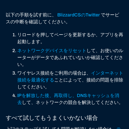
以下の手順を試す前に、
BlizzardCSのTwitter
でサービ
スの中断を確認してください。
リロードを押してページを更新するか、アプリを再
起動します。
ネットワークデバイスをリセット
して、お使いのル
ーターがデータであふれていないか確認してくださ
い。
ワイヤレス接続をご利用の場合は、
インターネット
接続を最適化する
ことによって、接続の問題を排除
してください。
IPを解放した後、再取得し、DNSキャッシュを消
去
して、ネットワークの競合を解決してください。
すべて試してもうまくいかない場合