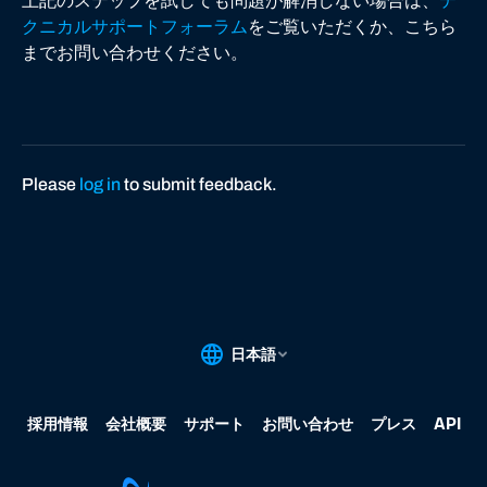
上記のステップを試しても問題が解消しない場合は、
テ
クニカルサポートフォーラム
をご覧いただくか、こちら
までお問い合わせください。
Please
log in
to submit feedback.