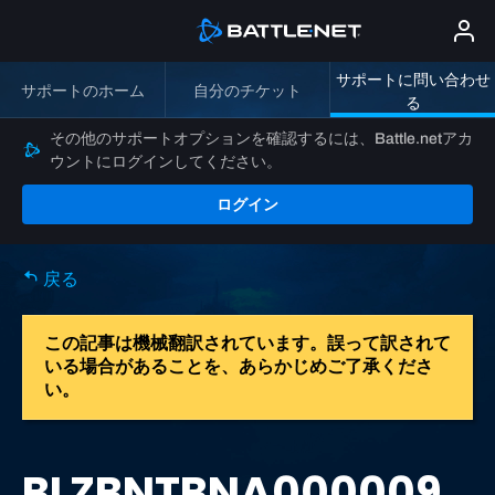
サポートに問い合わせ
サポートのホーム
自分のチケット
る
その他のサポートオプションを確認するには、Battle.netアカ
ウントにログインしてください。
ログイン
戻る
この記事は機械翻訳されています。誤って訳されて
いる場合があることを、あらかじめご了承くださ
い。
BLZBNTBNA000009