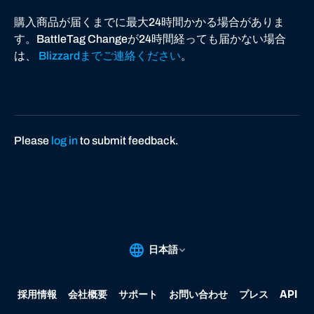
購入商品が届くまでに最大24時間かかる場合がありま
す。BattleTag Changeが24時間経っても届かない場合
は、
Blizzardまでご連絡ください
。
Please
log in
to submit feedback.