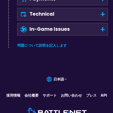
Technical
In-Game Issues
問題について説明を記入します