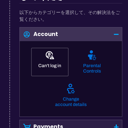
以下からカテゴリーを選択して、その解決法をご
覧ください。
Account
Can't log in
Parental
Controls
Change
account details
Payments