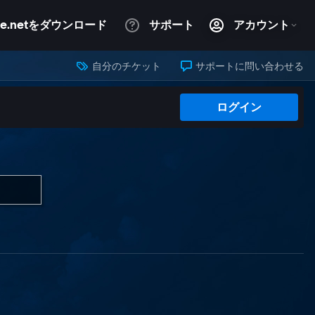
自分のチケット
サポートに問い合わせる
ログイン