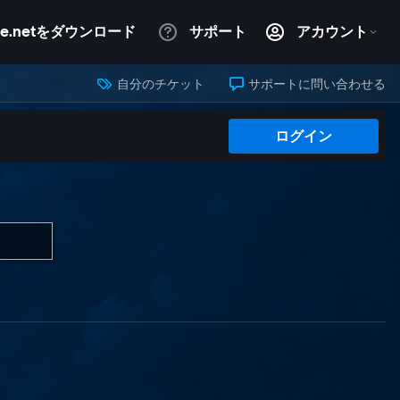
自分のチケット
サポートに問い合わせる
ログイン