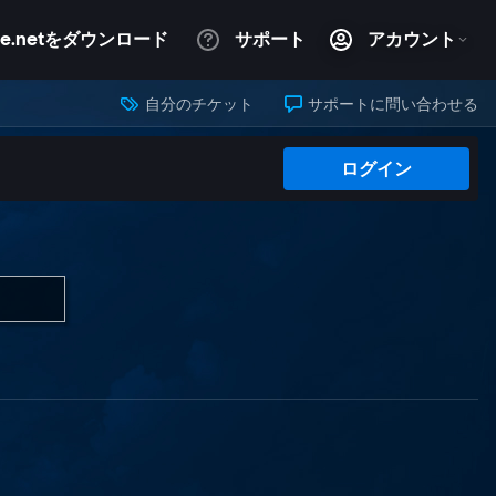
自分のチケット
サポートに問い合わせる
ログイン