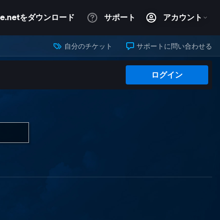
自分のチケット
サポートに問い合わせる
ログイン