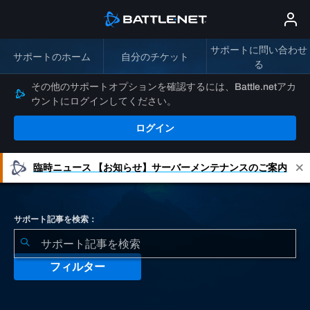
サポートに問い合わせ
サポートのホーム
自分のチケット
る
その他のサポートオプションを確認するには、Battle.netアカ
ウントにログインしてください。
ログイン
臨時ニュース
【お知らせ】サーバーメンテナンスのご案内
サポート記事を検索：
フィルター
検