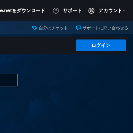
自分のチケット
サポートに問い合わせる
ログイン