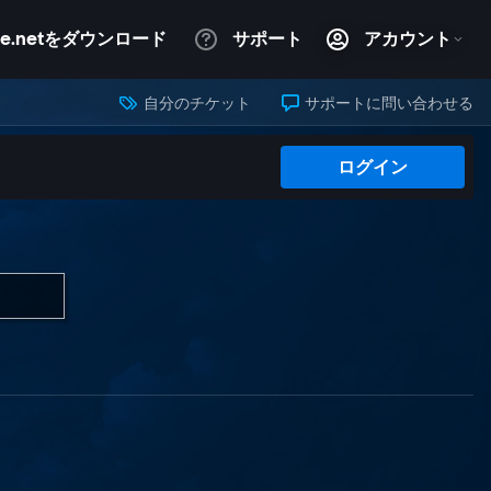
自分のチケット
サポートに問い合わせる
ログイン