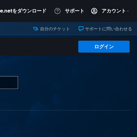
自分のチケット
サポートに問い合わせる
ログイン