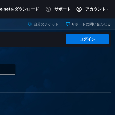
自分のチケット
サポートに問い合わせる
ログイン