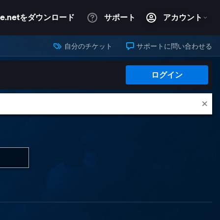
自分のチケット
サポートに問い合わせる
ログイン