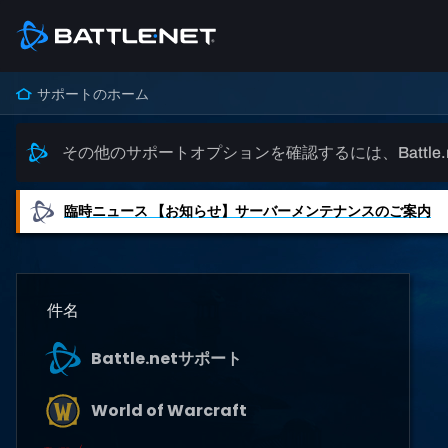
サポートのホーム
その他のサポートオプションを確認するには、Battle
臨時ニュース
【お知らせ】サーバーメンテナンスのご案内
件名
Battle.netサポート
World of Warcraft