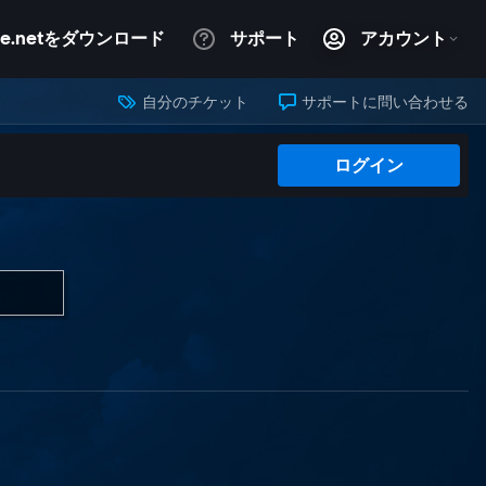
自分のチケット
サポートに問い合わせる
ログイン