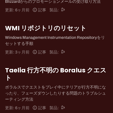
Blizzardからのプロモーションメールの受け取り方法
更新: 6ヶ月前
記事
製品:
WMI リポジトリのリセット
Windows Management Instrumentation Repositoryをリ
セットする手順
更新: 3ヶ月前
記事
製品:
Taelia 行方不明の Boralus クエス
ト
ボラルスでクエストをプレイ中にテリアが行方不明にな
ったり、フェーズダウンしたりする問題のトラブルシュ
ーティング方法
更新: 6ヶ月前
記事
製品: