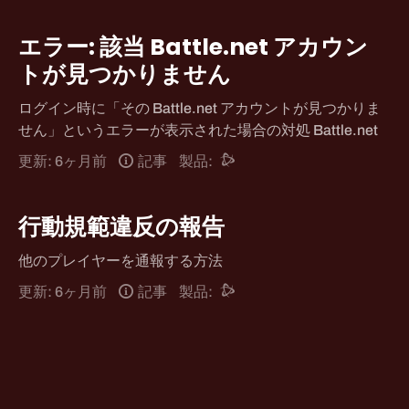
エラー: 該当 Battle.net アカウン
トが見つかりません
ログイン時に「その Battle.net アカウントが見つかりま
せん」というエラーが表示された場合の対処 Battle.net
更新: 6ヶ月前
記事
製品:
行動規範違反の報告
他のプレイヤーを通報する方法
更新: 6ヶ月前
記事
製品: