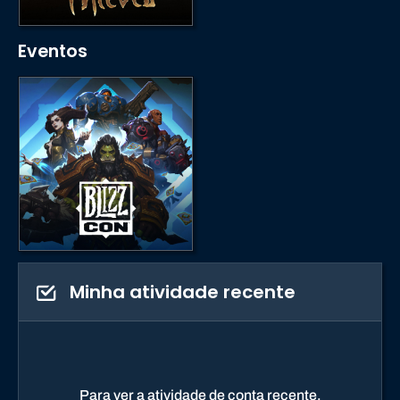
Eventos
Minha atividade recente
Para ver a atividade de conta recente,