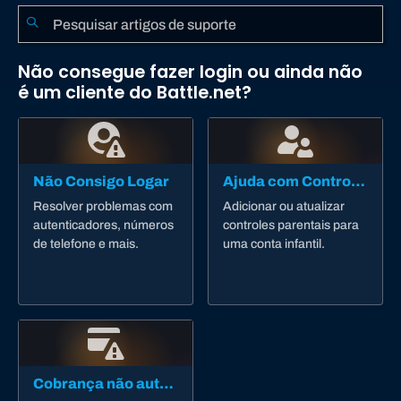
Não consegue fazer login ou ainda não
é um cliente do Battle.net?
Não Consigo Logar
Ajuda com Controle dos Pais
Resolver problemas com
Adicionar ou atualizar
autenticadores, números
controles parentais para
de telefone e mais.
uma conta infantil.
Cobrança não autorizada