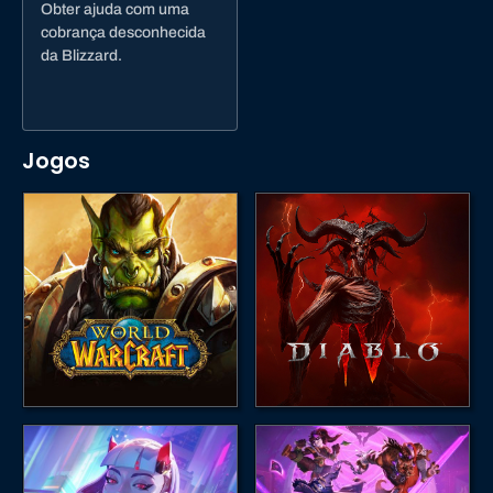
Obter ajuda com uma
cobrança desconhecida
da Blizzard.
Jogos