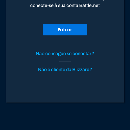
conecte-se à sua conta Battle.net
Entrar
Não consegue se conectar?
Não é cliente da Blizzard?