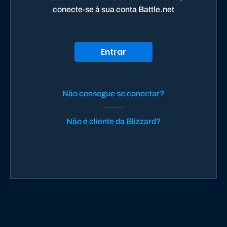
conecte-se à sua conta Battle.net
Entrar
Não consegue se conectar?
Não é cliente da Blizzard?