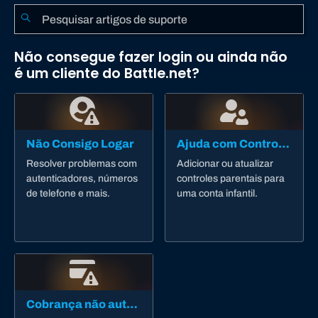
Não consegue fazer login ou ainda não
é um cliente do Battle.net?
Não Consigo Logar
Ajuda com Controle dos Pais
Resolver problemas com
Adicionar ou atualizar
autenticadores, números
controles parentais para
de telefone e mais.
uma conta infantil.
Cobrança não autorizada