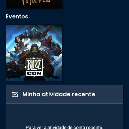
Eventos
Minha atividade recente
Para ver a atividade de conta recente,