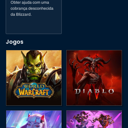
Obter ajuda com uma
cobrança desconhecida
da Blizzard.
Jogos