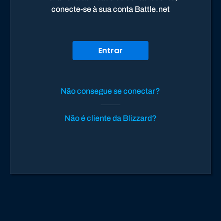
conecte-se à sua conta Battle.net
Entrar
Não consegue se conectar?
Não é cliente da Blizzard?