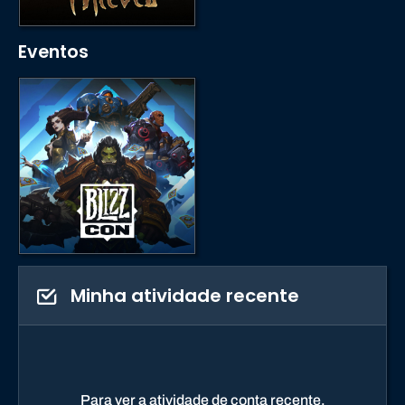
Eventos
Minha atividade recente
Para ver a atividade de conta recente,