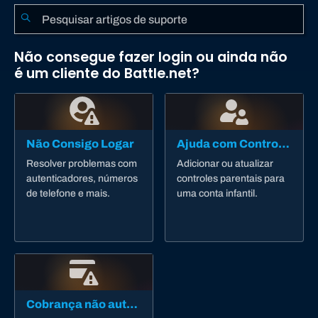
Não consegue fazer login ou ainda não
é um cliente do Battle.net?
Não Consigo Logar
Ajuda com Controle dos Pais
Resolver problemas com
Adicionar ou atualizar
autenticadores, números
controles parentais para
de telefone e mais.
uma conta infantil.
Cobrança não autorizada