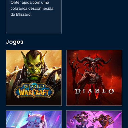
Obter ajuda com uma
cobrança desconhecida
da Blizzard.
Jogos