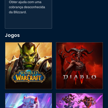
Obter ajuda com uma
cobrança desconhecida
da Blizzard.
Jogos