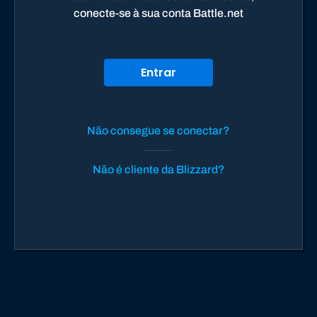
conecte-se à sua conta Battle.net
Entrar
Não consegue se conectar?
Não é cliente da Blizzard?