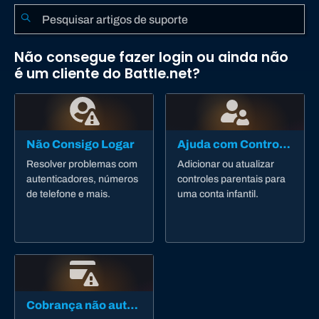
Não consegue fazer login ou ainda não
é um cliente do Battle.net?
Não Consigo Logar
Ajuda com Controle dos Pais
Resolver problemas com
Adicionar ou atualizar
autenticadores, números
controles parentais para
de telefone e mais.
uma conta infantil.
Cobrança não autorizada