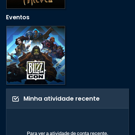
Eventos
Minha atividade recente
Para ver a atividade de conta recente,