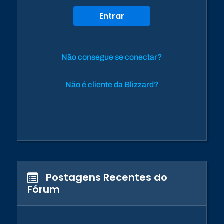
Entrar
Não consegue se conectar?
Não é cliente da Blizzard?
Postagens Recentes do
Fórum