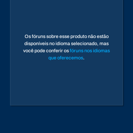
Os fóruns sobre esse produto não estão
disponíveis no idioma selecionado, mas
você pode conferir os
fóruns nos idiomas
que oferecemos
.