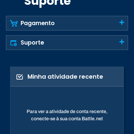
Suporte
Pagamento
Suporte
Minha atividade recente
Para ver a atividade de conta recente,
conecte-se à sua conta Battle.net