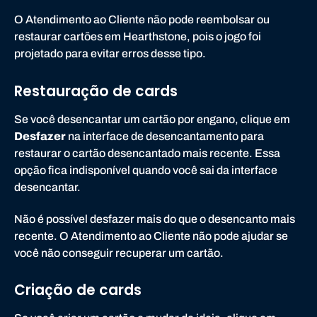
e
O Atendimento ao Cliente não pode reembolsar ou
restaurar cartões em Hearthstone, pois o jogo foi
projetado para evitar erros desse tipo.
Restauração de cards
Se você desencantar um cartão por engano, clique em
Desfazer
na interface de desencantamento para
restaurar o cartão desencantado mais recente. Essa
opção fica indisponível quando você sai da interface
desencantar.
Não é possível desfazer mais do que o desencanto mais
recente. O Atendimento ao Cliente não pode ajudar se
você não conseguir recuperar um cartão.
Criação de cards