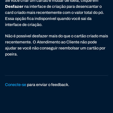
Se você criar um cartão e mudar de ideia, clique em
Desfazer
na interface de criação para desencantar o
card criado mais recentemente com o valor total do pó.
Essa opção fica indisponível quando você sai da
interface de criação.
Não é possível desfazer mais do que o cartão criado mais
recentemente. O Atendimento ao Cliente não pode
ajudar se você não conseguir reembolsar um cartão por
poeira.
Conecte-se
para enviar o feedback.