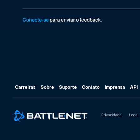
Conecte-se
para enviar o feedback.