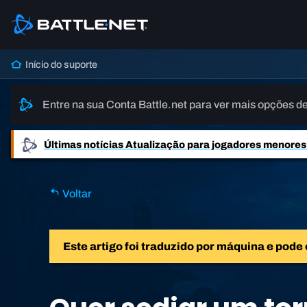
Início do suporte
Entre na sua Conta Battle.net para ver mais opções de
Últimas notícias
Atualização para jogadores menores d
Voltar
Este artigo foi traduzido por máquina e pode