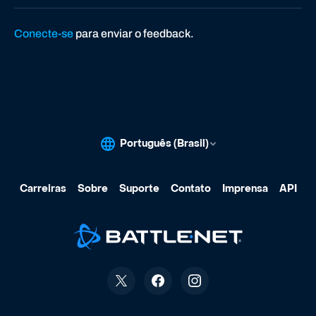
Conecte-se
para enviar o feedback.