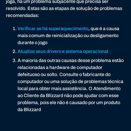
joga, há um problema subjacente que precisa ser
resolvido. Estas são as etapas de solução de problemas
recomendadas:
Verificar se há superaquecimento
, que é a causa
mais comum de reinicialização ou desligamento
durante o jogo
Atualize seus drivers e sistema operacional
A maioria das outras causas desse problema estão
relacionadas a hardware de computador
defeituoso ou solto. Consulte o fabricante do
computador ou uma solução de problemas técnica
local para obter mais assistência. O Atendimento
ao Cliente da Blizzard não pode ajudar com esse
problema, pois ele não é causado por um produto
da Blizzard