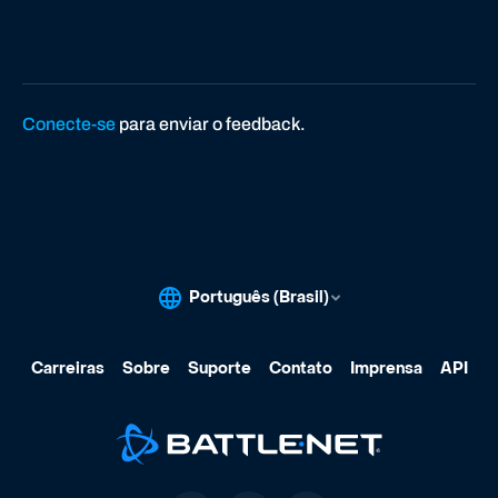
Conecte-se
para enviar o feedback.