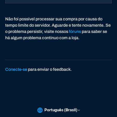
Não foi possível processar sua compra por causa do
tempo limite do servidor. Aguarde e tente novamente. Se
o problema persistir, visite nossos
fóruns
para saber se
há algum problema contínuo com a loja.
Conecte-se
para enviar o feedback.