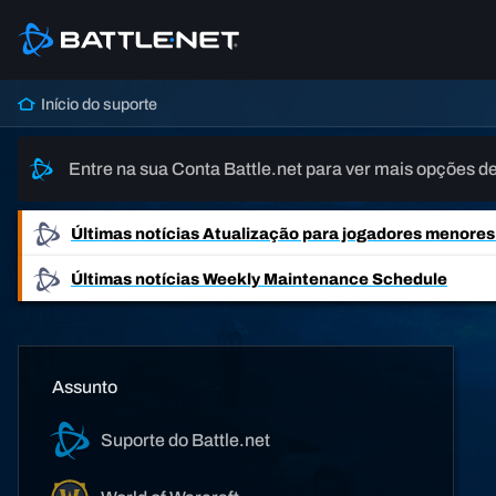
Início do suporte
Entre na sua Conta Battle.net para ver mais opções de
Últimas notícias
Atualização para jogadores menores d
Últimas notícias
Weekly Maintenance Schedule
Assunto
Suporte do Battle.net