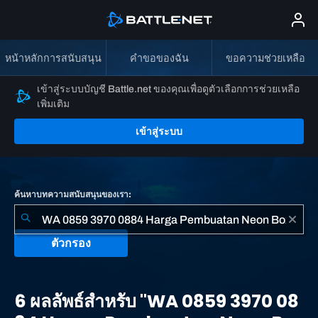
หน้าหลักการสนับสนุน
คำขอของฉัน
ขอความช่วยเหลือ
เข้าสู่ระบบบัญชี Battle.net ของคุณเพื่อดูตัวเลือกการช่วยเหลือ
เพิ่มเติม
เข้าสู่ระบบ
ค้นหาบทความสนับสนุนของเรา:
ตัวกรอง
6
ผลลัพธ์
6 ผลลัพธ์สำหรับ "WA 0859 3970 08
สำหรับ