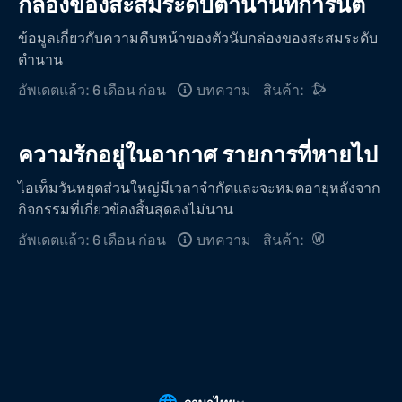
กล่องของสะสมระดับตํานานที่การันตี
ข้อมูลเกี่ยวกับความคืบหน้าของตัวนับกล่องของสะสมระดับ
ตํานาน
อัพเดตแล้ว: 6 เดือน ก่อน
บทความ
สินค้า:
ความรักอยู่ในอากาศ รายการที่หายไป
ไอเท็มวันหยุดส่วนใหญ่มีเวลาจํากัดและจะหมดอายุหลังจาก
กิจกรรมที่เกี่ยวข้องสิ้นสุดลงไม่นาน
อัพเดตแล้ว: 6 เดือน ก่อน
บทความ
สินค้า: