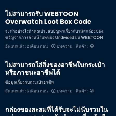
ไม่สามารถรับ WEBTOON
Overwatch Loot Box Code
จะทําอย่างไรถ้าคุณประสบปัญหาเกี่ยวกับรหัสกล่องของ
ขวัญจากการอ่านห้าบทของ Undivided บน WEBTOON
อัพเดตแล้ว: 2 เดือน ก่อน
บทความ
สินค้า:
ไม่สามารถใส่สิ่งของอาชีพในกระเป๋า
หรือภาชนะอาชีพได้
ข้อมูลเกี่ยวกับกระเป๋าอาชีพ
อัพเดตแล้ว: 6 เดือน ก่อน
บทความ
สินค้า:
กล่องของสะสมที่ได้รับจะไม่นับรวมใน