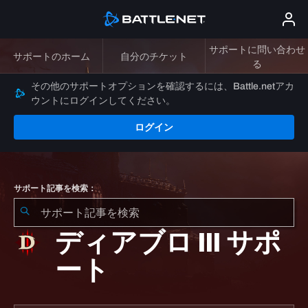
サポートに問い合わせ
サポートのホーム
自分のチケット
る
その他のサポートオプションを確認するには、Battle.netアカ
ウントにログインしてください。
ログイン
サポート記事を検索：
ディアブロ III サポ
ート