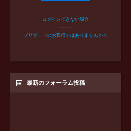
ログインできない場合
ブリザードのお客様ではありませんか？
最新のフォーラム投稿