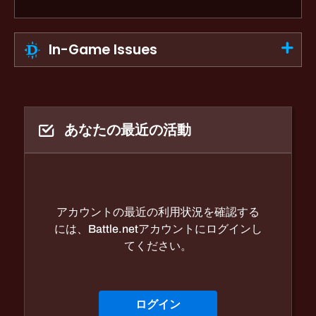
In-Game Issues
あなたの最近の活動
アカウントの最近の利用状況を確認する
には、Battle.netアカウントにログインし
てください。
ログイン