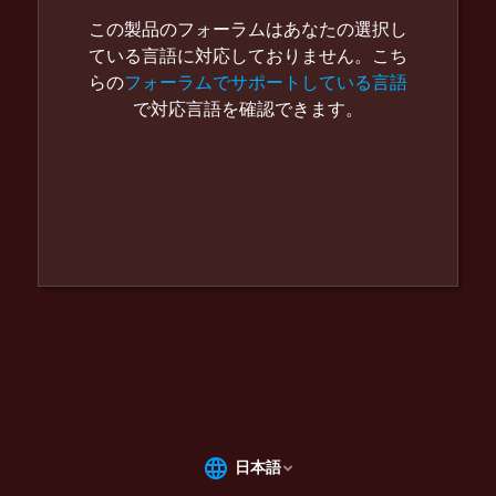
この製品のフォーラムはあなたの選択し
ている言語に対応しておりません。こち
らの
フォーラムでサポートしている言語
で対応言語を確認できます。