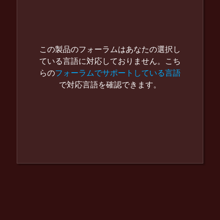
この製品のフォーラムはあなたの選択し
ている言語に対応しておりません。こち
らの
フォーラムでサポートしている言語
で対応言語を確認できます。