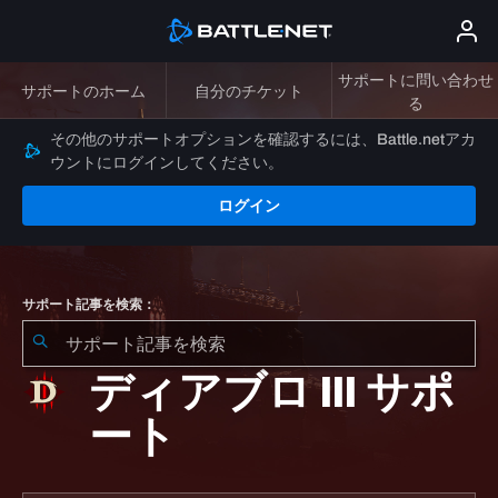
サポートに問い合わせ
サポートのホーム
自分のチケット
る
その他のサポートオプションを確認するには、Battle.netアカ
ウントにログインしてください。
ログイン
サポート記事を検索：
ディアブロ III サポ
ート