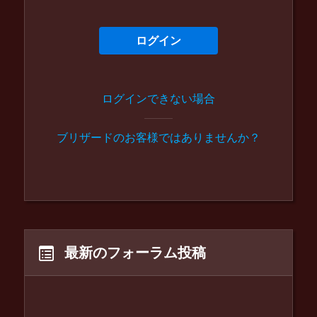
ログイン
ログインできない場合
ブリザードのお客様ではありませんか？
最新のフォーラム投稿