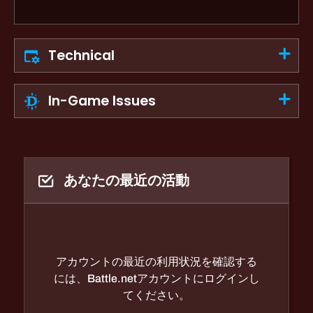
Technical
In-Game Issues
あなたの最近の活動
アカウントの最近の利用状況を確認する
には、Battle.netアカウントにログインし
てください。