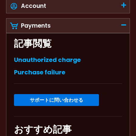
Account
Payments
記事閲覧
Unauthorized charge
Purchase failure
サポートに問い合わせる
おすすめ記事