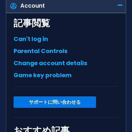
Account
記事閲覧
Can't log in
Parental Controls
Change account details
Game key problem
サポートに問い合わせる
おすすめ記事