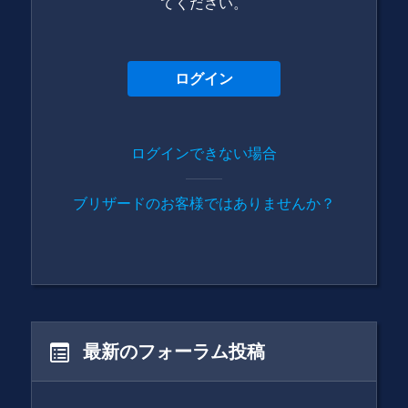
てください。
ログイン
ログインできない場合
ブリザードのお客様ではありませんか？
最新のフォーラム投稿