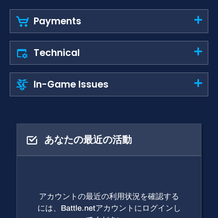
Payments
Technical
In-Game Issues
あなたの最近の活動
アカウントの最近の利用状況を確認する
には、Battle.netアカウントにログインし