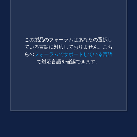
この製品のフォーラムはあなたの選択し
ている言語に対応しておりません。こち
らの
フォーラムでサポートしている言語
で対応言語を確認できます。