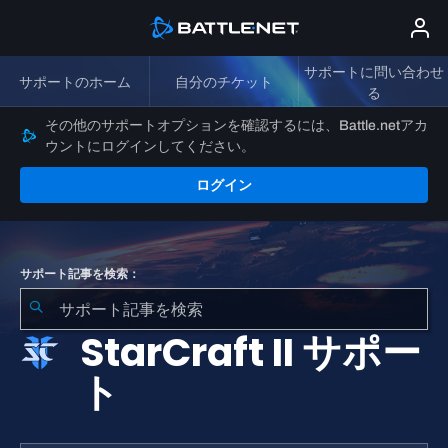
サポートに問い合わせ
サポートのホーム
自分のチケット
る
その他のサポートオプションを確認するには、Battle.netアカ
ウントにログインしてください。
ログイン
サポート記事を検索：
StarCraft II サポー
ト