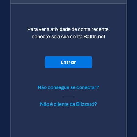
Para ver a atividade de conta recente,
conecte-se à sua conta Battle.net
Entrar
Não consegue se conectar?
Não é cliente da Blizzard?