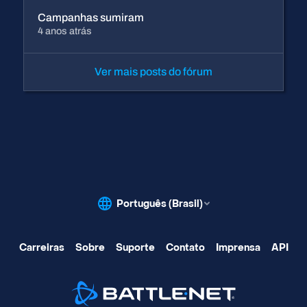
Campanhas sumiram
4 anos atrás
Ver mais posts do fórum