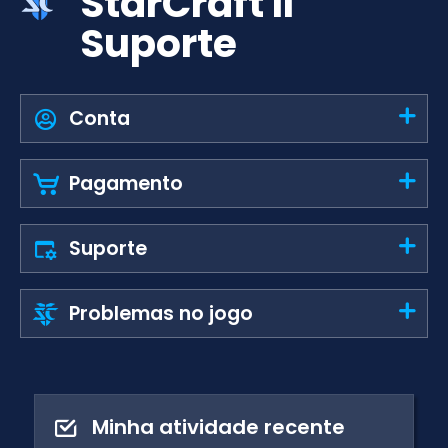
StarCraft II
Suporte
Conta
Pagamento
Suporte
Problemas no jogo
Minha atividade recente